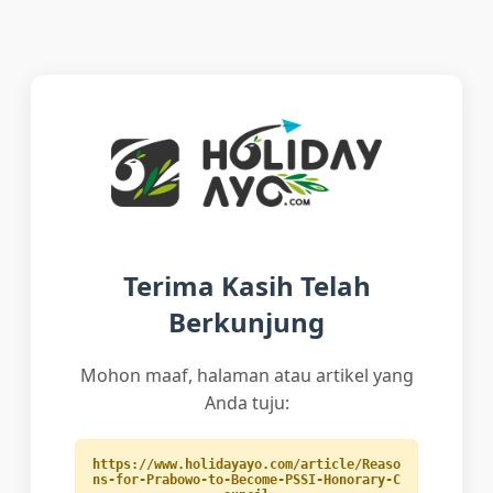
Terima Kasih Telah
Berkunjung
Mohon maaf, halaman atau artikel yang
Anda tuju:
https://www.holidayayo.com/article/Reaso
ns-for-Prabowo-to-Become-PSSI-Honorary-C